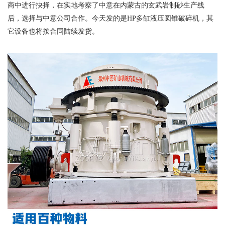
商中进行抉择，在实地考察了中意在内蒙古的玄武岩制砂生产线
后，选择与中意公司合作。今天发的是HP多缸液压圆锥破碎机，其
它设备也将按合同陆续发货。