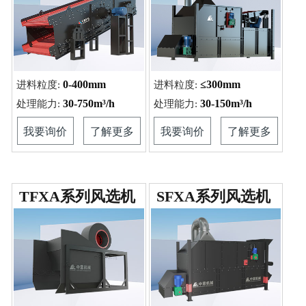
0-400mm
≤300mm
进料粒度:
进料粒度:
30-750m³/h
30-150m³/h
处理能力:
处理能力:
我要询价
了解更多
我要询价
了解更多
TFXA系列风选机
SFXA系列风选机