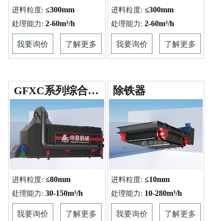
≤300mm
≤300mm
进料粒度:
进料粒度:
2-60m³/h
2-60m³/h
处理能力:
处理能力:
我要询价
了解更多
我要询价
了解更多
GFXC系列综合风...
除铁器
≤80mm
≤10mm
进料粒度:
进料粒度:
30-150m³/h
10-280m³/h
处理能力:
处理能力:
我要询价
了解更多
我要询价
了解更多