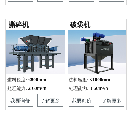
撕碎机
破袋机
≤800mm
≤1000mm
进料粒度:
进料粒度:
2-60m³/h
3-60m³/h
处理能力:
处理能力:
我要询价
了解更多
我要询价
了解更多