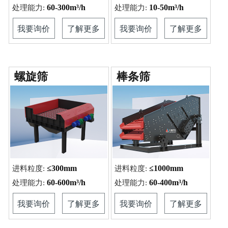
60-300m³/h
10-50m³/h
处理能力:
处理能力:
我要询价
了解更多
我要询价
了解更多
螺旋筛
棒条筛
≤300mm
≤1000mm
进料粒度:
进料粒度:
60-600m³/h
60-400m³/h
处理能力:
处理能力:
我要询价
了解更多
我要询价
了解更多