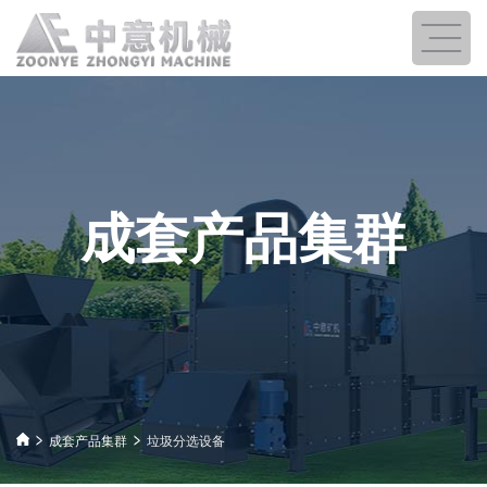
成套产品集群
成套产品集群
垃圾分选设备