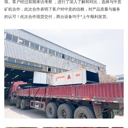
筛。客户经过前期来访考察 ，进行了深入了解和对比，选择与中意
矿机合作，此次合作表明了客户对中意的信赖，对产品质量与服务
的认可！此次合作现货交付，两台设备均于*上午顺利发货。