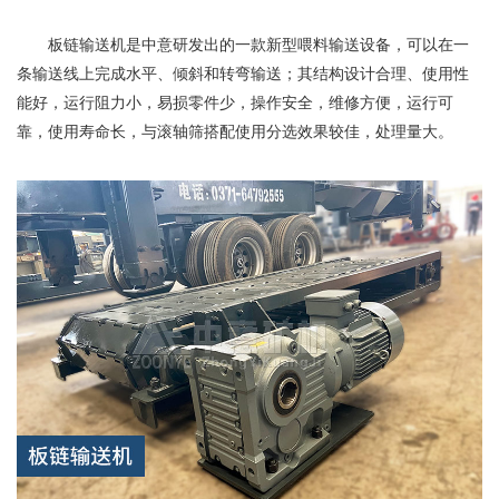
板链输送机是中意研发出的一款新型喂料输送设备，可以在一
条输送线上完成水平、倾斜和转弯输送；其结构设计合理、使用性
能好，运行阻力小，易损零件少，操作安全，维修方便，运行可
靠，使用寿命长，与滚轴筛搭配使用分选效果较佳，处理量大。