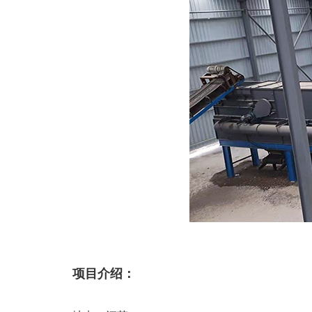
项目介绍：