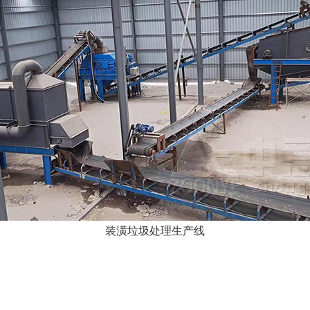
装潢垃圾处理生产线