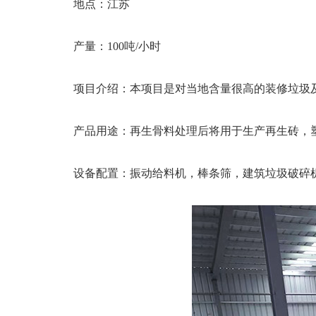
地点：江苏
产量：100吨/小时
项目介绍：本项目是对当地含量很高的装修垃圾
产品用途：再生骨料处理后将用于生产再生砖，
设备配置：振动给料机，棒条筛，建筑垃圾破碎