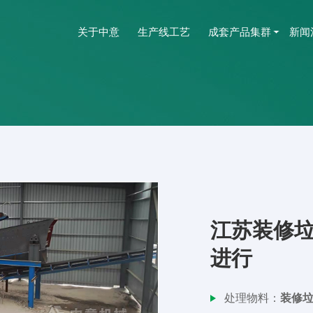
关于中意
生产线工艺
成套产品集群
新闻
江苏装修
进行
处理物料：
装修