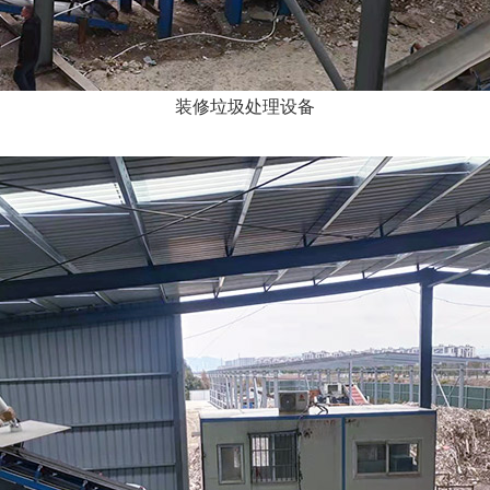
装修垃圾处理设备