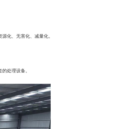
资源化、无害化、减量化。
套的处理设备。