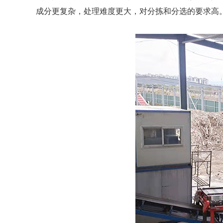
成分更复杂，处理难度更大，对分拣和分选的要求高