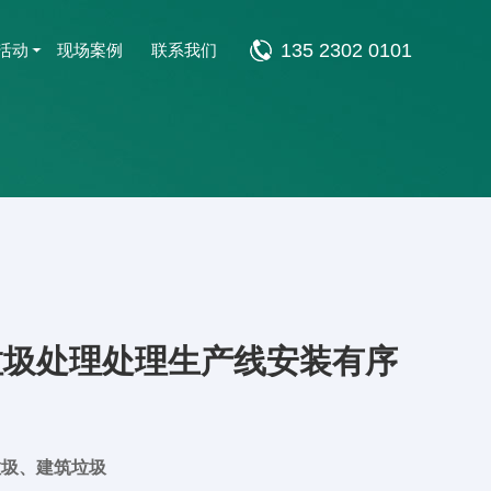
135 2302 0101
活动
现场案例
联系我们
垃圾处理处理生产线安装有序
垃圾、建筑垃圾