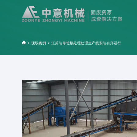
现场案例
江苏装修垃圾处理处理生产线安装有序进行