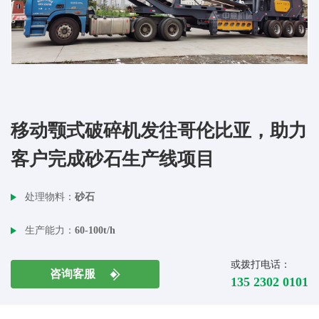
移动颚式破碎机发往哥伦比亚，助力
客户完成砂石生产线项目
处理物料：
砂石
生产能力：
60-100t/h
或拨打电话：
咨询客服
135 2302 0101