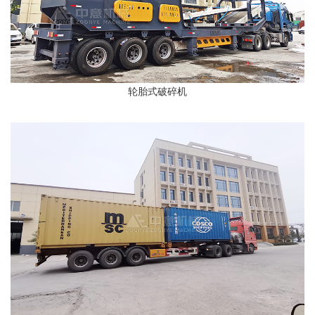
轮胎式破碎机