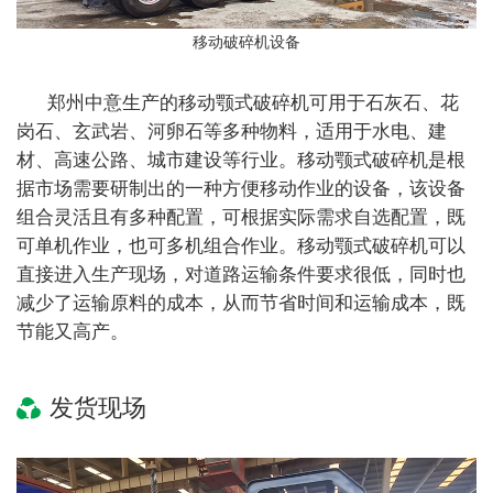
移动破碎机设备
郑州中意生产的移动颚式破碎机可用于石灰石、花
岗石、玄武岩、河卵石等多种物料，适用于水电、建
材、高速公路、城市建设等行业。
移动颚式破碎机
是根
据市场需要研制出的一种方便移动作业的设备，该设备
组合灵活且有多种配置，可根据实际需求自选配置，既
可单机作业，也可多机组合作业。
移
动颚式破碎机
可以
直接进入生产现场，对道路运输条件要求很低，同时也
减少了运输原料的成本，从而节省时间和运输成本，既
节能又高产。
发货现场