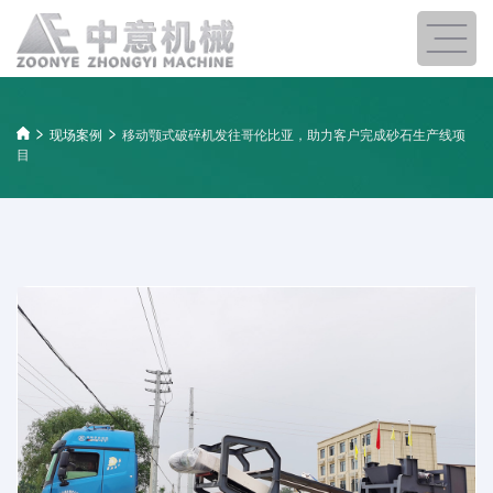
现场案例
移动颚式破碎机发往哥伦比亚，助力客户完成砂石生产线项
目