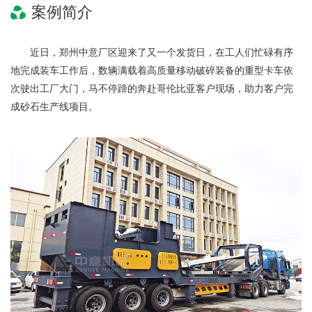
案例简介
近日，郑州中意厂区迎来了又一个发货日，在工人们忙碌有序
地完成装车工作后，数辆满载着高质量移动破碎装备的重型卡车依
次驶出工厂大门，马不停蹄的奔赴哥伦比亚客户现场，
助力客户完
成砂石生产线项目。