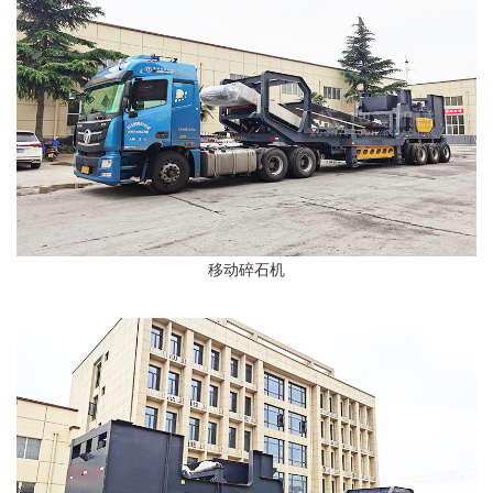
移动碎石机