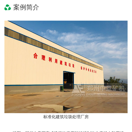
案例简介
标准化建筑垃圾处理厂房