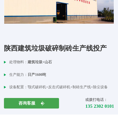
陕西建筑垃圾破碎制砖生产线投产
处理物料：
建筑垃圾+山石
生产能力：
日产1600吨
设备配置：
颚式破碎机+反击式破碎机+制砖生产线+除尘设备
或拨打电话：
咨询客服
135 2302 0101