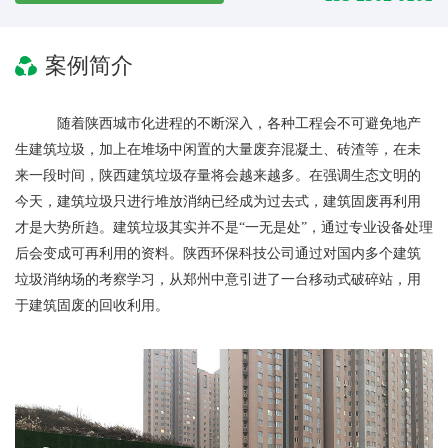
案例简介
随着陕西城市化进程的不断深入，各种工程会不可避免地产
生建筑垃圾，加上在堆场中闲置的大量废弃混凝土、砖渣等，在未
来一段时间，陕西建筑垃圾存量将会越来越多。在强调生态文明的
今天，建筑垃圾只进行堆放消纳已经成为过去式，建筑固废再利用
才是大势所趋。建筑垃圾其实并不是“一无是处”，通过专业设备处理
后会变成可再利用的资料。陕西环保科技公司通过对国内多个建筑
垃圾消纳场的考察学习，从郑州中意引进了一台移动式破碎站，用
于建筑固废的回收利用。