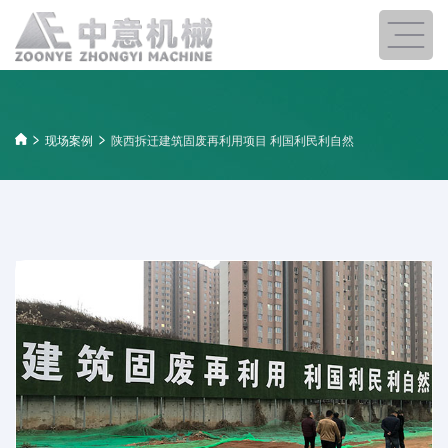
现场案例
陕西拆迁建筑固废再利用项目 利国利民利自然