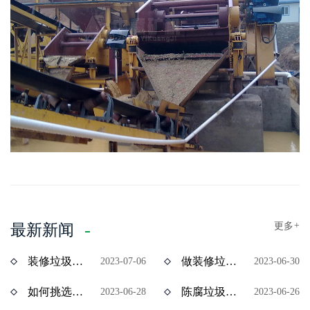
更多
+
最新新闻
装修垃圾风选机分选效果怎么样？价格多少？
做装修垃圾资源化处理项目挣钱吗？装修垃圾设备价格多少？
2023-07-06
2023-06-30
如何挑选陈腐垃圾分拣设备？多少钱一台？
陈腐垃圾如何资源化处理？陈腐垃圾处理设备有哪些？
2023-06-28
2023-06-26