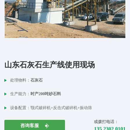
山东石灰石生产线使用现场
处理物料：
石灰石
生产能力：
时产200吨砂石料
设备配置：
颚式破碎机+反击式破碎机+振动筛
或拨打电话：
咨询客服
135 2302 0101