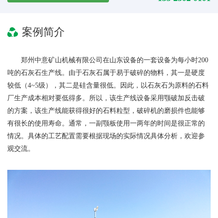
案例简介
郑州中意矿山机械有限公司在山东设备的一套设备为每小时200
吨的石灰石生产线。由于石灰石属于易于破碎的物料，其一是硬度
较低（4~5级），其二是硅含量很低。因此，以石灰石为原料的石料
厂生产成本相对要低得多。所以，该生产线设备采用颚破加反击破
的方案，该生产线能获得很好的石料粒型，破碎机的磨损件也能够
有很长的使用寿命。通常，一副颚板使用一两年的时间是很正常的
情况。具体的工艺配置需要根据现场的实际情况具体分析，欢迎参
观交流。