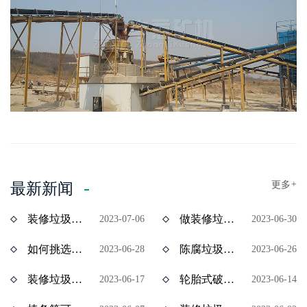
更多
+
最新新闻
装修垃圾风选机分选效果怎么样？价格多少？
做装修垃圾资源化处理项目挣钱吗？装修垃圾设备价格多少？
2023-07-06
2023-06-30
如何挑选陈腐垃圾分拣设备？多少钱一台？
陈腐垃圾如何资源化处理？陈腐垃圾处理设备有哪些？
2023-06-28
2023-06-26
装修垃圾处理用什么设备效果好？多少钱一台？
轮胎式破碎机与履带式破碎机有什么区别？ 价格分别是多少？
2023-06-17
2023-06-14