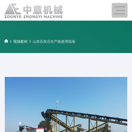
现场案例
山东石灰石生产线使用现场