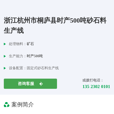
浙江杭州市桐庐县时产500吨砂石料
生产线
处理物料：
矿石
生产能力：
时产500吨
设备配置：
固定式砂石料生产线
或拨打电话：
咨询客服
135 2302 0101
案例简介