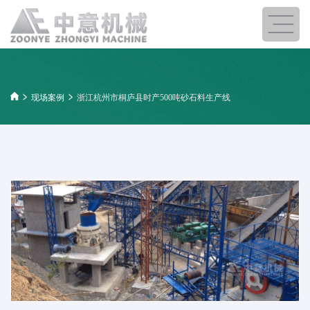
现场案例
浙江杭州市桐庐县时产500吨砂石料生产线