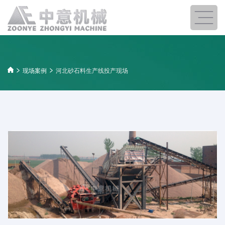
现场案例
河北砂石料生产线投产现场