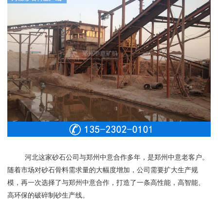
河北这家砂石公司与郑州中意合作多年，是郑州中意老客户。
随着市场对砂石骨料需求量的大幅度增加，公司需要扩大生产规
模，再一次选择了与郑州中意合作，打造了一条高性能，高智能、
高环保的破碎制砂生产线。