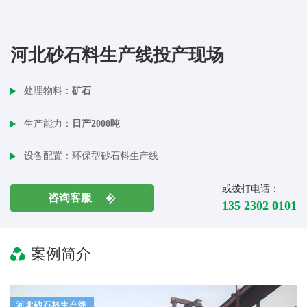
河北砂石料生产线投产现场
处理物料：
矿石
生产能力：
日产2000吨
设备配置：
环保型砂石料生产线
或拨打电话：
咨询客服
135 2302 0101
案例简介