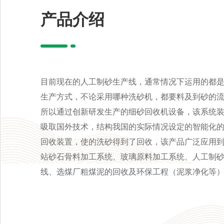
产品介绍
目前现在的人工制砂生产线，通常情况下运用的都
生产方式，不论采用哪种洗砂机，都要料及到砂的
所以通过创新研发生产的细砂回收机设备，该系统
吸取国外技术，结构我国的实际情况设定的智能化
回收装置，使的洗砂得到了回收，该产品广泛应用
站砂石骨料加工系统、玻璃原料加工系统、人工制
线、选煤厂粗煤泥的回收及环保工程（泥浆净化等