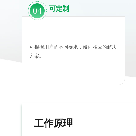
可定制
04
可根据用户的不同要求，设计相应的解决
方案。
工作原理