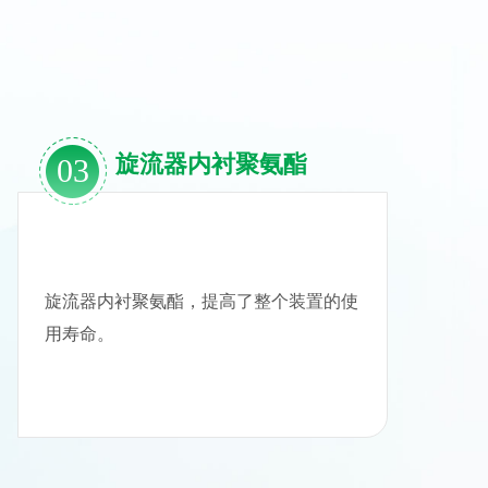
旋流器内衬聚氨酯
03
旋流器内衬聚氨酯，提高了整个装置的使
用寿命。