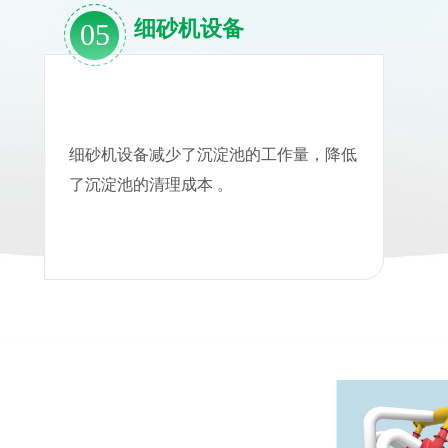
细砂机设备
05
细砂机设备减少了沉淀池的工作量，降低
了沉淀池的清理成本 。