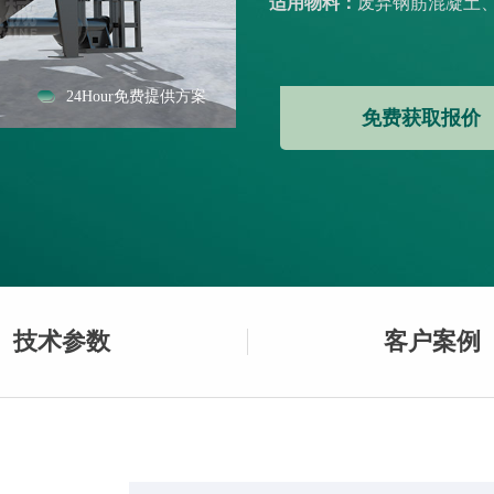
适用物料：
废弃钢筋混凝土、
24Hour免费提供方案
免费获取报价
技术参数
客户案例