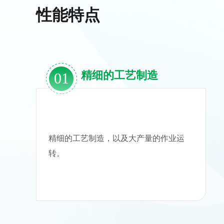
性能特点
精细的工艺制造
01
精细的工艺制造，以及大产量的作业运
转。