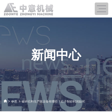
新闻中心
中意
破碎石料生产线设备有哪些？石子制砂利润如何