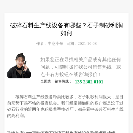
破碎石料生产线设备有哪些？石子制砂利润
如何
作者：中意小辛
日期：2021-10-08
如果您正在寻找相关产品或有其他任何
问题，可随时拨打我公司销售热线，或
点击右方按钮在线咨询报价！
全国统一销售热线：
135 2302 0101
破碎石料生产线设备种类比较多，石子制砂利润很大，是目
前形势下很不错的投资机会。我们经常接触到的客户都是没干过
砂石行业的近两年也积极着手搞砂厂，都是看中破碎石料生产线
的高利润。