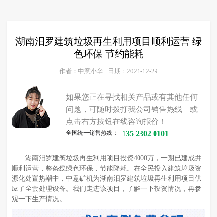
湖南汨罗建筑垃圾再生利用项目顺利运营 绿
色环保 节约能耗
作者：中意小辛
日期：2021-12-29
如果您正在寻找相关产品或有其他任何
问题，可随时拨打我公司销售热线，或
点击右方按钮在线咨询报价！
全国统一销售热线：
135 2302 0101
湖南汨罗建筑垃圾再生利用项目投资4000万，一期已建成并
顺利运营，整条线绿色环保，节能降耗。在全民投入建筑垃圾资
源化处置热潮中，中意矿机为湖南汨罗建筑垃圾再生利用项目供
应了全套处理设备。我们走进该项目，了解一下投资情况，再参
观一下生产情况。