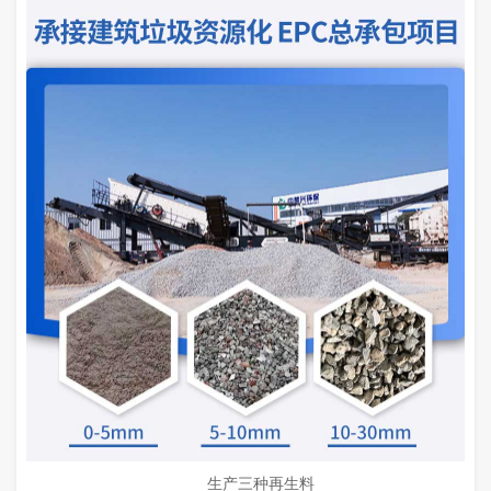
生产三种再生料