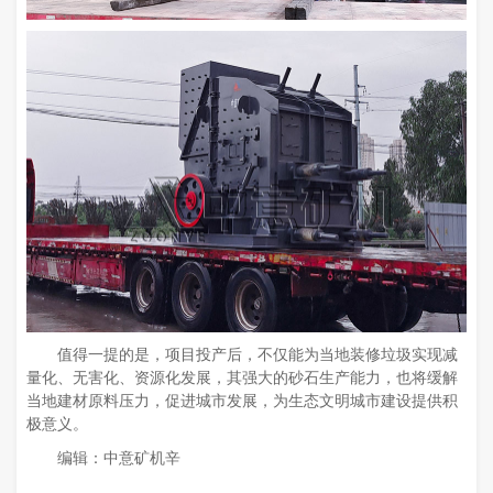
值得一提的是，项目投产后，不仅能为当地装修垃圾实现减
量化、无害化、资源化发展，其强大的砂石生产能力，也将缓解
当地建材原料压力，促进城市发展，为生态文明城市建设提供积
极意义。
编辑：中意矿机辛