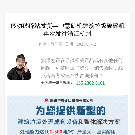
移动破碎站发货—中意矿机建筑垃圾破碎机
再次发往浙江杭州
作者：管理员
日期：2021-03-12
如果您正在寻找相关产品或有其他任何
问题，可随时拨打我公司销售热线，或
点击右方按钮在线咨询报价！
全国统一销售热线：
135 2302 0101