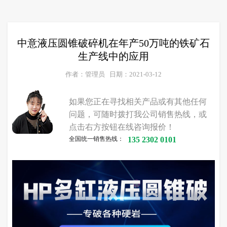
中意液压圆锥破碎机在年产50万吨的铁矿石
生产线中的应用
作者：管理员
日期：2021-03-12
如果您正在寻找相关产品或有其他任何
问题，可随时拨打我公司销售热线，或
点击右方按钮在线咨询报价！
全国统一销售热线：
135 2302 0101