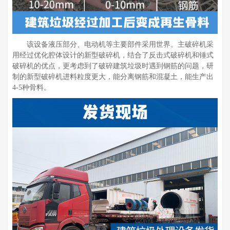
该设备液压部分、电动机等主要部件采用世界。主破碎机采
用经过优化腔体设计的新型破碎机，结合了反击式破碎机和锤式
破碎机的优点，更考虑到了破碎建筑垃圾时遇到钢筋的问题，研
制的新型破碎机进料粒度更大，能分离钢筋和混凝土，能生产出
4-5种骨料。