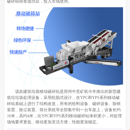
破碎站研发成功后，投入市场使用。
该款建筑垃圾移动破碎站是郑州中意矿机今年推出的新型建
筑垃垃圾处理设备，采用轮胎式设计，在YPC和YPS系列移动破
碎站基础上进行了结构改造，所有的给料设备、破碎设备、除铁
装置、除尘装置、筛分系统等全部集中到一台车架上，设备长约
16米，高约4米，比YPC和YPS系列移动破碎站体积更小，对处理
场地要求更低，移动更加灵活方便，性能更加稳定。