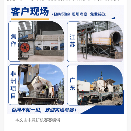
本文由中意矿机赛赛编辑