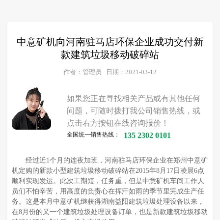
中意矿机向河南驻马店环保企业成功交付新
款建筑垃圾移动破碎站
作者：管理员
日期：2021-03-12
如果您正在寻找相关产品或有其他任何
问题，可随时拨打我公司销售热线，或
点击右方按钮在线咨询报价！
全国统一销售热线：
135 2302 0101
经过近1个月的连夜加班，河南驻马店环保企业在郑州中意矿
机定购的新款小型建筑垃圾移动破碎站在2015年8月17日凌晨6点
顺利实现发运。此次工期短，任务重，但是中意矿机车间工作人
员们不怕辛苦，用高度的负责心在挥汗如雨的季节里完成生产任
务。这是本月中意矿机继获得湖南益阳建筑垃圾处理设备以来，
在8月份的又一个建筑垃圾处理设备订单，也是新款建筑垃圾移动