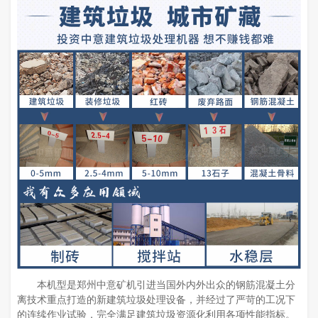
本机型是郑州中意矿机引进当国外内外出众的钢筋混凝土分
离技术重点打造的新建筑垃圾处理设备，并经过了严苛的工况下
的连续作业试验，完全满足建筑垃圾资源化利用各项性能指标。