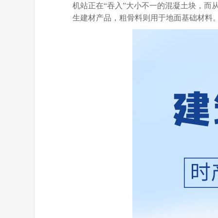
机站正在“吞入”大小不一的混凝土块，而
生建材产品，粗骨料则用于地面基础材料