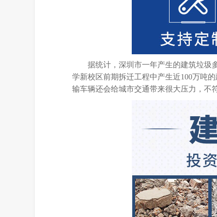
据统计，深圳市一年产生的建筑垃圾多
学新校区前期拆迁工程中产生近100万吨
输车辆还会给城市交通带来很大压力，不