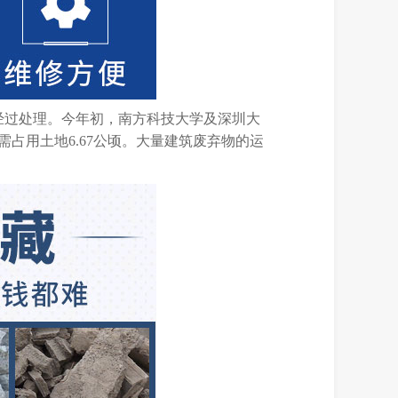
经过处理。今年初，南方科技大学及深圳大
占用土地6.67公顷。大量建筑废弃物的运