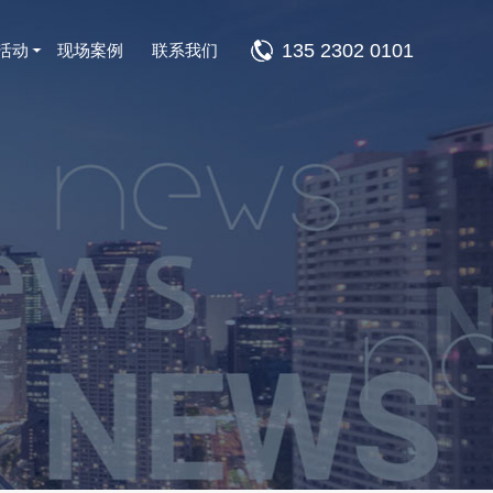
135 2302 0101
活动
现场案例
联系我们