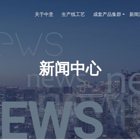
关于中意
生产线工艺
成套产品集群
新闻
新闻中心