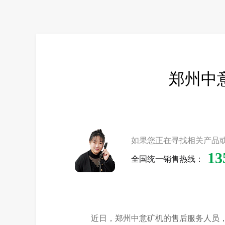
郑州中
如果您正在寻找相关产品
13
全国统一销售热线：
近日，郑州中意矿机的售后服务人员