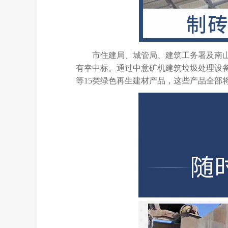
市住建局、城管局、建筑工务署及南
有幸中标。通过中意矿机建筑垃圾处理设
等15类绿色再生建材产品，这些产品全部