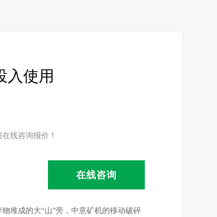
投入使用
钮在线咨询报价！
在线咨询
物堆成的大“山”旁，中意矿机的移动破碎