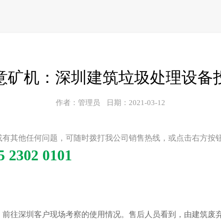
意矿机：深圳建筑垃圾处理设备
作者：管理员
日期：2021-03-12
或有其他任何问题，可随时拨打我公司销售热线，或点击右方按
5 2302 0101
，前往深圳客户现场考察的使用情况。售后人员看到，由建筑废弃