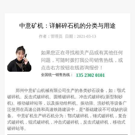
中意矿机：详解碎石机的分类与用途
作者：管理员
日期：2021-03-13
如果您正在寻找相关产品或有其他任何
问题，可随时拨打我公司销售热线，或
点击右方按钮在线咨询报价！
全国统一销售热线：
135 2302 0101
郑州中意矿山机械有限公司生产的各类砂石设备，如：颚式
破碎机、反击式破碎机、圆锥破碎机、冲击式破碎机(新型制砂
机)、移动破碎站等，以及振动给料机、振动筛、洗砂机等设备广
泛使用在高速公路和高速铁路建设中，是*基础建设不可或缺的设
备。 中意矿机生产碎石机分为：鄂式破碎机，锤式破碎机，复合
式破碎机，辊式破碎机，冲击式破碎机，反击式破碎机，移动式
破碎站等。