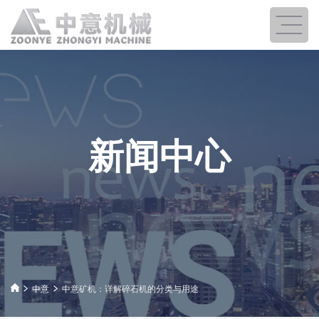
新闻中心
中意
中意矿机：详解碎石机的分类与用途