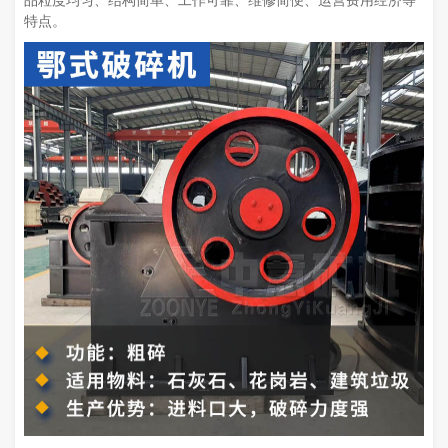
品粒度均匀、结构简单、工作可靠、维修简便、运营费用经济等
特点。