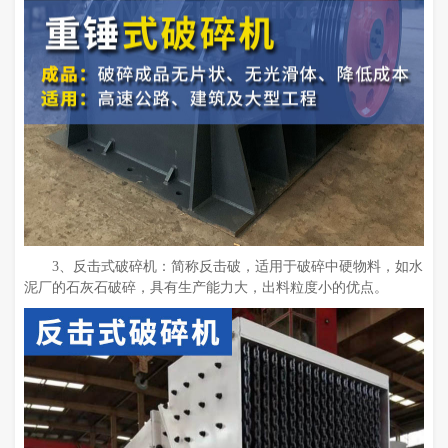
3、反击式破碎机：简称反击破，适用于破碎中硬物料，如水
泥厂的石灰石破碎，具有生产能力大，出料粒度小的优点。