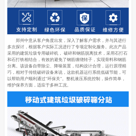
郑州中意从客户角度出发，深入了解客户需求，并与其进行
多次探讨，根据客户实际工况进行了专项定制化服务。此次产品
采用的建筑垃圾专用破碎机， 破碎和钢筋脱离技术，采用石打石
和石打铁相结合，有效的避免了钢筋缠绕转子，实现骨料和钢筋
分离。该设备自带除尘、降噪装置，结构设计合理，运行原理精
巧，相对于传统破碎设备来说，这款机器运行系统低碳节能，可
以帮助用户顺利通过“环保关”。整机液压系统控制，操作简单，
维护保养方面，适应于多种工况。