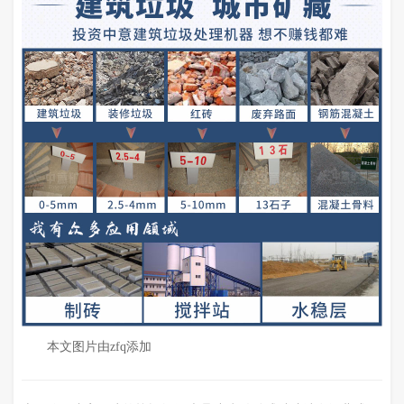
本文图片由zfq添加