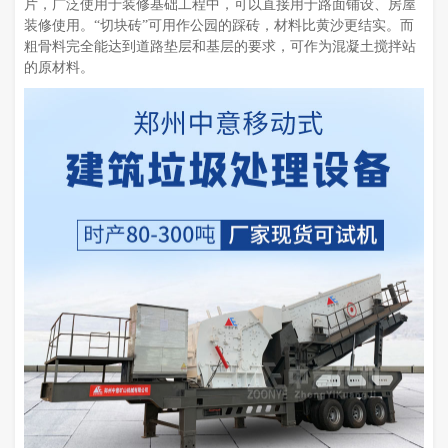
片，广泛使用于装修基础工程中，可以直接用于路面铺设、房屋
装修使用。“切块砖”可用作公园的踩砖，材料比黄沙更结实。而
粗骨料完全能达到道路垫层和基层的要求，可作为混凝土搅拌站
的原材料。