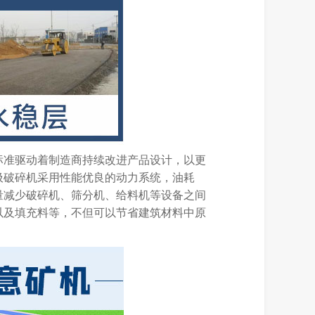
标准驱动着制造商持续改进产品设计，以更
圾破碎机采用性能优良的动力系统，油耗
量减少破碎机、筛分机、给料机等设备之间
以及填充料等，不但可以节省建筑材料中原