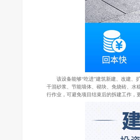
该设备能够“吃进”建筑新建、改建
干混砂浆、节能墙体、砌块、免烧砖、水
行作业，可避免项目结束后的拆建工作，