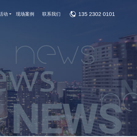
135 2302 0101
活动
现场案例
联系我们