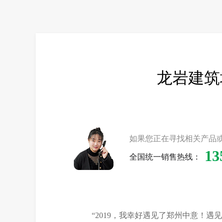
龙岩建筑
如果您正在寻找相关产品
13
全国统一销售热线：
“2019，我幸好遇见了郑州中意！