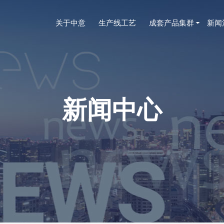
关于中意
生产线工艺
成套产品集群
新闻
新闻中心