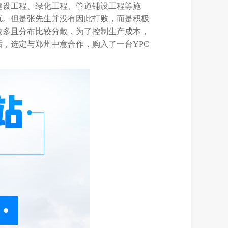
建设工程、绿化工程、管道铺设工程等施
扰。但是张先生并没有因此打败，而是积极
较多且分布比较分散，为了控制生产成本，
，选定与郑州中意合作，购入了一台YPC