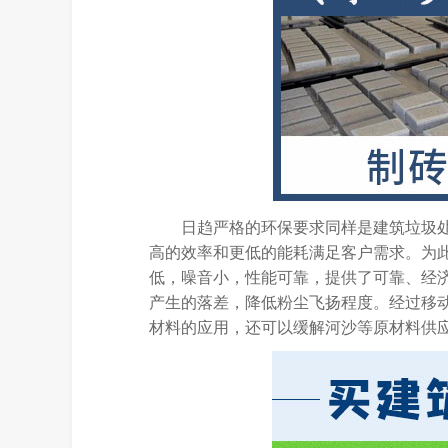
日趋严格的环保要求同样是建筑垃圾
高的效率和更低的能耗满足客户需求。为
低，噪音小，性能可靠，提供了可靠、经
产生的落差，降低粉尘飞扬程度。经过移
材料的应用，还可以缓解河沙等原材料供