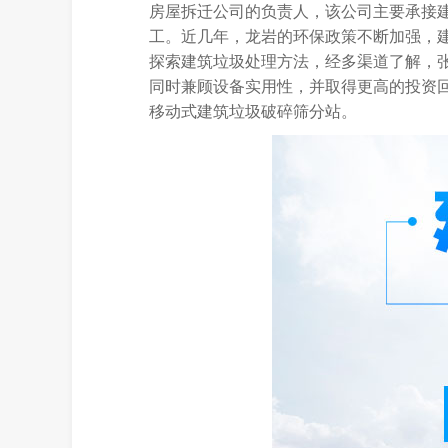
房屋拆迁公司的负责人，该公司主要承接
工。近几年，龙岩的环保政策不断加强，
探索建筑垃圾处理方法，经多渠道了解，
同时兼顾设备实用性，并取得更高的投资
移动式建筑垃圾破碎筛分站。