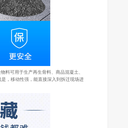
圾物料可用于生产再生骨料、商品混凝土、
就是，移动性强，能直接深入到拆迁现场进