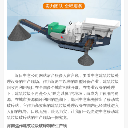
近日中意公司网站后台很多人留言说，要看中意建筑垃圾处
理设备的生产现场。作为近两年以来的新型环保产业，建筑垃圾
回收再利用项目在全国多个城市相继开展。在专业设备的处理
下，建筑垃圾不再是令人“嗤之以鼻”的垃圾，而成为了有用的资
源。在城市资源循环利用的热潮下，郑州中意率先推出了移动式
破碎站，它作为高效率的建筑垃圾处理设备在国内已经陆续进入
人们的视野。口说无凭，眼见为实，让我们一起走进中意移动建
筑垃圾破碎站的生产现场一探究竟。
河南焦作建筑垃圾破碎制砖生产线