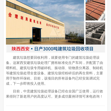
建筑垃圾想要回收利用，就要使用专门的建筑垃圾处理设
备。这家西安建筑垃圾处理厂拥有标准化生产车间，并配置了由
喂料机、建筑垃圾专用破碎机、振动筛、轻物质分离器、制砖机
等建筑垃圾处理全套设备。建筑垃圾经粉碎后的再生骨料，主要
用于制作环保砖。目前，该项目的所有设备均已经安装调试完
成，下一步即将投入使用。
目前，中意建筑垃圾处理设备已经在全国广泛使用，运行效
果得到了新老用户的高度认可。更多成功案例详情可来电咨询！