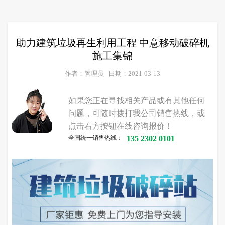
助力建筑垃圾再生利用工程 中意移动破碎机
施工集锦
作者：管理员
日期：2021-03-13
如果您正在寻找相关产品或有其他任何
问题，可随时拨打我公司销售热线，或
点击右方按钮在线咨询报价！
全国统一销售热线：
135 2302 0101