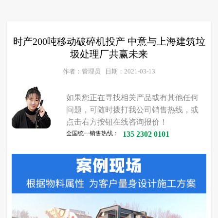
时产200吨移动破碎机投产 中意与上海建筑垃
圾处理厂共赢未来
作者：管理员
日期：2021-03-13
如果您正在寻找相关产品或有其他任何
问题，可随时拨打我公司销售热线，或
点击右方按钮在线咨询报价！
全国统一销售热线：
135 2302 0101