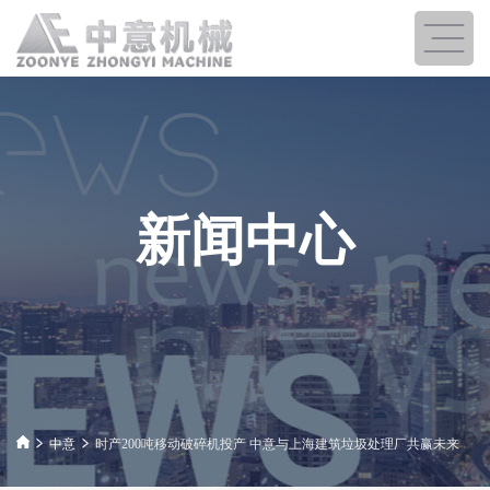
新闻中心
中意
时产200吨移动破碎机投产 中意与上海建筑垃圾处理厂共赢未来