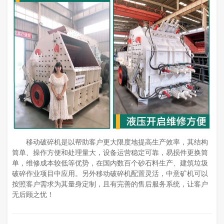
移动破碎机是以帮助客户更大限度地提高生产效率，其结构
简单、操作方便和处理量大，设备运营稳定可靠，易损件更换简
单，维修成本较低等优势，在国内数百个砂石料生产、建筑垃圾
破碎作业项目中应用。另外移动破碎机配置灵活，中意矿机可以
按照客户需求为其量身定制，且有完善的售后服务系统，让客户
无后顾之忧！