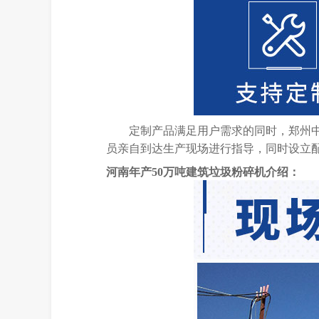
定制产品满足用户需求的同时，郑州
员亲自到达生产现场进行指导，同时设立
河南年产50万吨建筑垃圾粉碎机介绍：