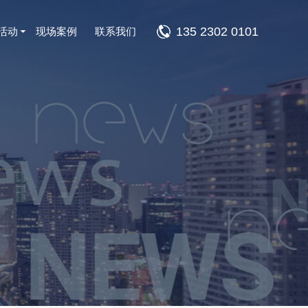
135 2302 0101
活动
现场案例
联系我们