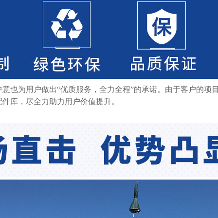
中意也为用户做出“优质服务，全力全程”的承诺。由于客户的项
配件库，尽全力助力用户价值提升。