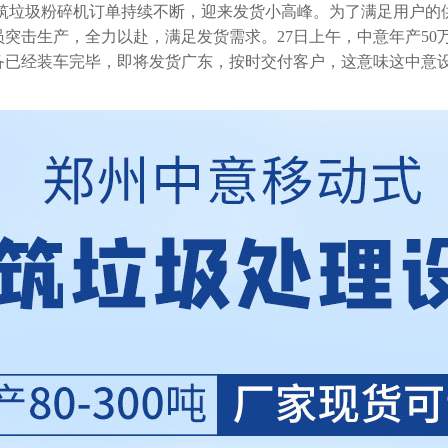
建筑垃圾粉碎机订单持续不断，迎来发货小高峰。为了满足用户的
突击生产，全力以赴，满足发货需求。27日上午，中意年产50
设备已经装车完毕，即将发货广东，按时交付客户，这意味这中意