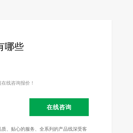
有哪些
钮在线咨询报价！
在线咨询
品质、贴心的服务、全系列的产品线深受客