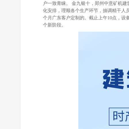
户一致青睐。 金九银十，郑州中意矿机
化安排，理顺各个生产环节，抽调精干人员
个月广东客户定制的。截止上午10点，
个新阶段。