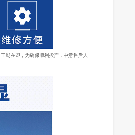
目工期在即，为确保顺利投产，中意售后人