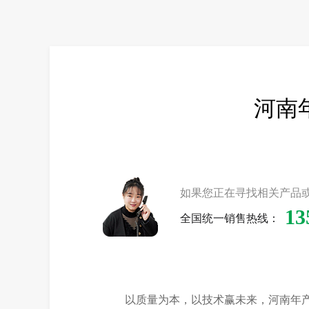
河南
如果您正在寻找相关产品
13
全国统一销售热线：
以质量为本，以技术赢未来，河南年