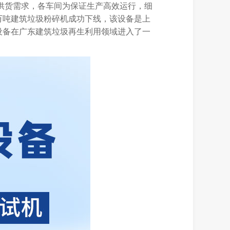
供货需求，各车间为保证生产高效运行，细
万吨建筑垃圾粉碎机成功下线，该设备是上
设备在广东建筑垃圾再生利用领域进入了一