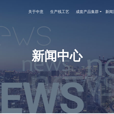
关于中意
生产线工艺
成套产品集群
新闻
新闻中心