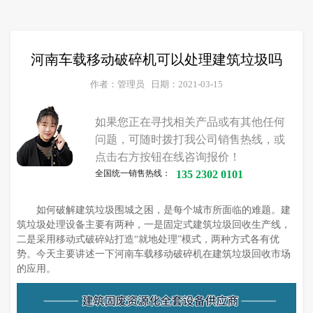
河南车载移动破碎机可以处理建筑垃圾吗
作者：管理员
日期：2021-03-15
如果您正在寻找相关产品或有其他任何
问题，可随时拨打我公司销售热线，或
点击右方按钮在线咨询报价！
全国统一销售热线：
135 2302 0101
如何破解建筑垃圾围城之困，是每个城市所面临的难题。建
筑垃圾处理设备主要有两种，一是固定式建筑垃圾回收生产线，
二是采用移动式破碎站打造“就地处理”模式，两种方式各有优
势。今天主要讲述一下河南车载移动破碎机在建筑垃圾回收市场
的应用。