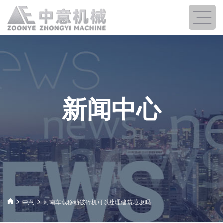
新闻中心
中意
河南车载移动破碎机可以处理建筑垃圾吗