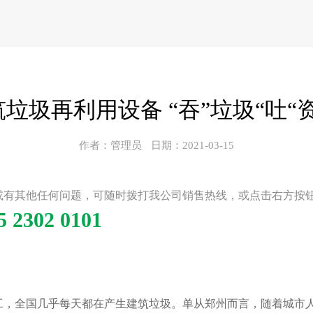
垃圾再利用设备 “吞”垃圾“吐“
作者：管理员
日期：2021-03-15
或有其他任何问题，可随时拨打我公司销售热线，或点击右方按
5 2302 0101
工，全国几乎每天都在产生建筑垃圾。单从郑州而言，随着城市