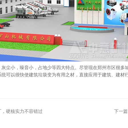
、灰尘小，噪音小，占地少等四大特点。尽管现在郑州市区很多
系统可以很快使建筑垃圾变为有用之材，直接应用于建筑、建材
厂，硬核实力不容错过
下一篇