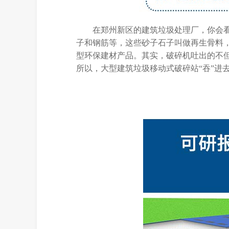
在郑州新区的建筑垃圾处理厂，你会看
子和钢筋等，这些砂子石子叫做再生骨料
型环保建材产品。其实，破碎机吐出的不
所以，大型建筑垃圾移动式破碎站“吞”进去