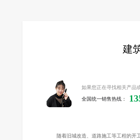
建筑
如果您正在寻找相关产品
13
全国统一销售热线：
随着旧城改造、道路施工等工程的开