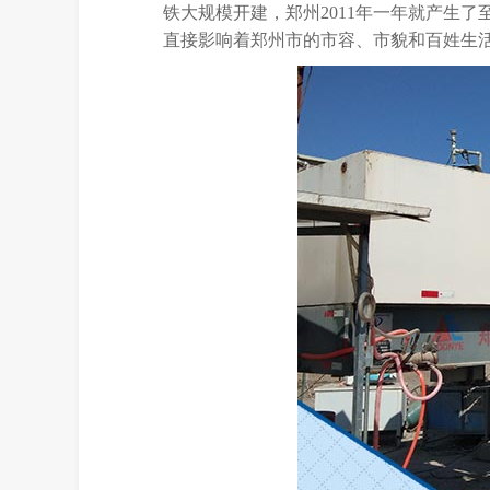
铁大规模开建，郑州2011年一年就产生
直接影响着郑州市的市容、市貌和百姓生