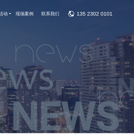
135 2302 0101
活动
现场案例
联系我们