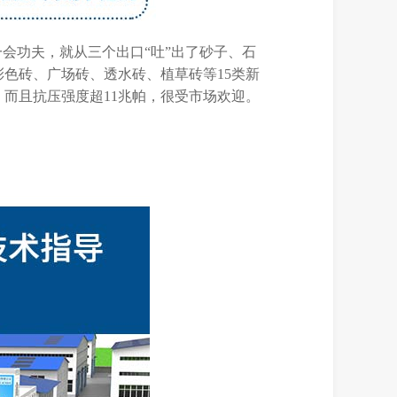
会功夫，就从三个出口“吐”出了砂子、石
色砖、广场砖、透水砖、植草砖等15类新
而且抗压强度超11兆帕，很受市场欢迎。