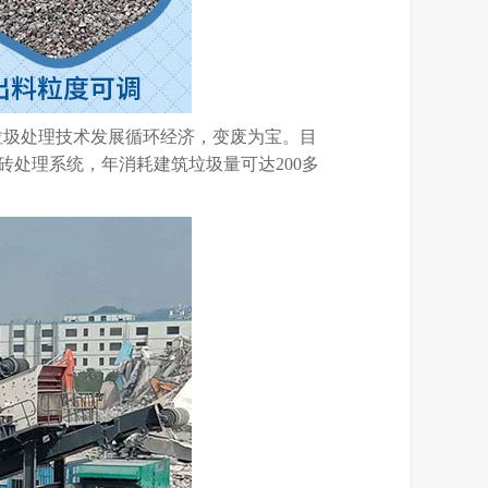
垃圾处理技术发展循环经济，变废为宝。目
砖处理系统，年消耗建筑垃圾量可达200多