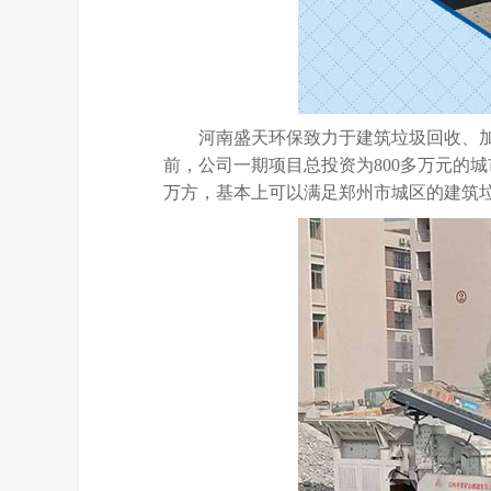
河南盛天环保致力于建筑垃圾回收、
前，公司一期项目总投资为800多万元的
万方，基本上可以满足郑州市城区的建筑