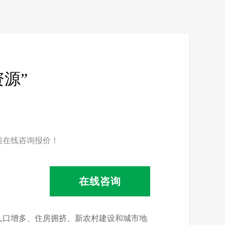
资源”
钮在线咨询报价！
在线咨询
人口增多、住房拥挤、新农村建设和城市地