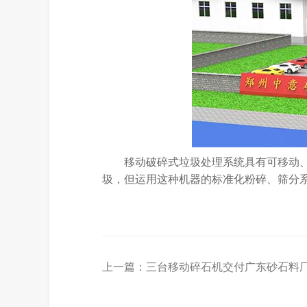
移动破碎式垃圾处理系统具有可移动
圾，但运用这种机器的标准化粉碎、筛分
上一篇：
三台移动碎石机交付广东砂石料