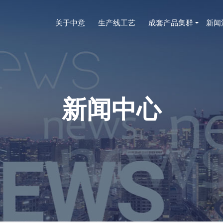
关于中意
生产线工艺
成套产品集群
新闻
新闻中心