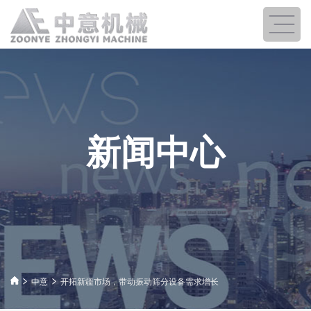
新闻中心
中意
开拓新疆市场，带动振动筛分设备需求增长