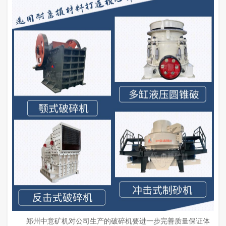
郑州中意矿机对公司生产的破碎机要进一步完善质量保证体