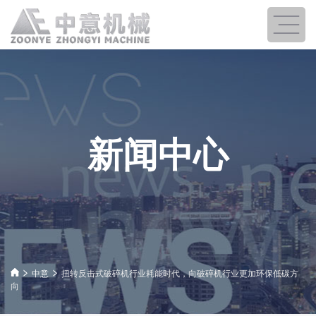
新闻中心
中意
扭转反击式破碎机行业耗能时代，向破碎机行业更加环保低碳方
向