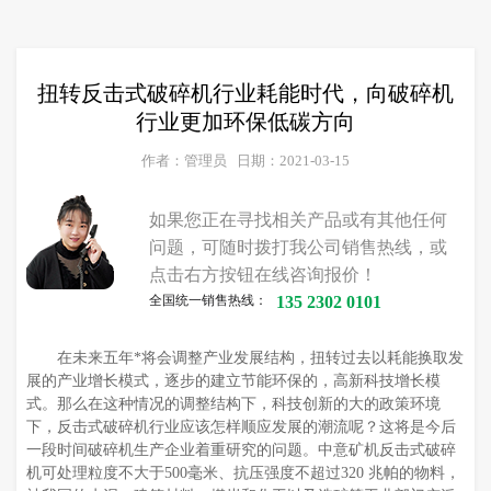
扭转反击式破碎机行业耗能时代，向破碎机
行业更加环保低碳方向
作者：管理员
日期：2021-03-15
如果您正在寻找相关产品或有其他任何
问题，可随时拨打我公司销售热线，或
点击右方按钮在线咨询报价！
全国统一销售热线：
135 2302 0101
在未来五年*将会调整产业发展结构，扭转过去以耗能换取发
展的产业增长模式，逐步的建立节能环保的，高新科技增长模
式。那么在这种情况的调整结构下，科技创新的大的政策环境
下，反击式破碎机行业应该怎样顺应发展的潮流呢？这将是今后
一段时间破碎机生产企业着重研究的问题。中意矿机反击式破碎
机可处理粒度不大于500毫米、抗压强度不超过320 兆帕的物料，