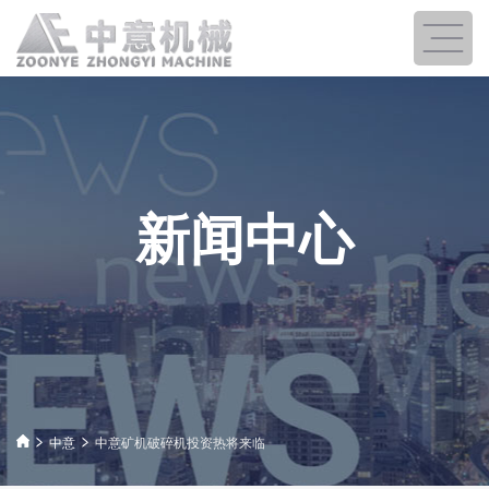
新闻中心
中意
中意矿机破碎机投资热将来临