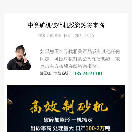
中意矿机破碎机投资热将来临
作者：管理员
日期：2021-03-15
如果您正在寻找相关产品或有其他任何
问题，可随时拨打我公司销售热线，或
点击右方按钮在线咨询报价！
全国统一销售热线：
135 2302 0101