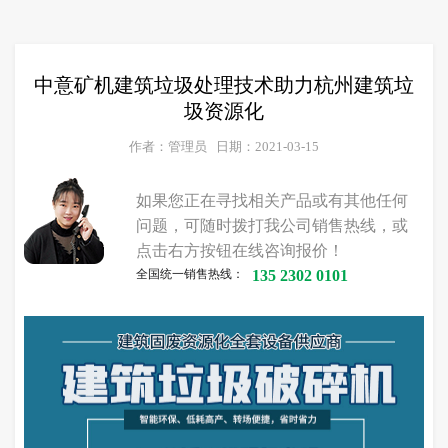
中意矿机建筑垃圾处理技术助力杭州建筑垃
圾资源化
作者：管理员
日期：2021-03-15
如果您正在寻找相关产品或有其他任何
问题，可随时拨打我公司销售热线，或
点击右方按钮在线咨询报价！
全国统一销售热线：
135 2302 0101