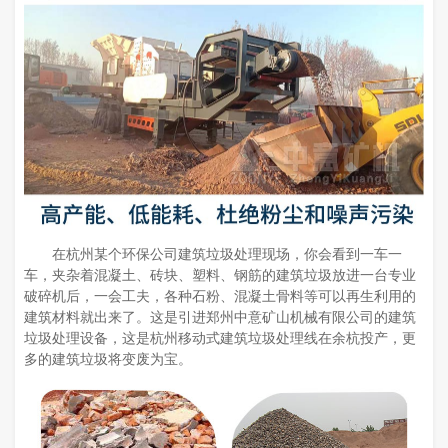
在杭州某个环保公司建筑垃圾处理现场，你会看到一车一
车，夹杂着混凝土、砖块、塑料、钢筋的建筑垃圾放进一台专业
破碎机后，一会工夫，各种石粉、混凝土骨料等可以再生利用的
建筑材料就出来了。这是引进郑州中意矿山机械有限公司的建筑
垃圾处理设备，这是杭州移动式建筑垃圾处理线在余杭投产，更
多的建筑垃圾将变废为宝。