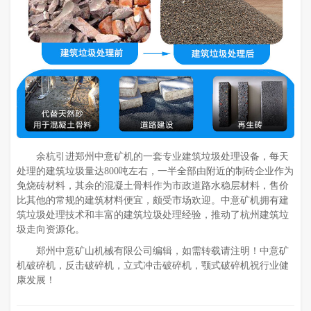
余杭引进郑州中意矿机的一套专业建筑垃圾处理设备，每天
处理的建筑垃圾量达800吨左右，一半全部由附近的制砖企业作为
免烧砖材料，其余的混凝土骨料作为市政道路水稳层材料，售价
比其他的常规的建筑材料便宜，颇受市场欢迎。中意矿机拥有建
筑垃圾处理技术和丰富的建筑垃圾处理经验，推动了杭州建筑垃
圾走向资源化。
郑州中意矿山机械有限公司编辑，如需转载请注明！中意矿
机破碎机，反击破碎机，立式冲击破碎机，颚式破碎机祝行业健
康发展！