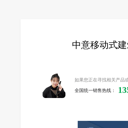
中意移动式建
如果您正在寻找相关产品
13
全国统一销售热线：