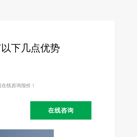
有以下几点优势
钮在线咨询报价！
在线咨询