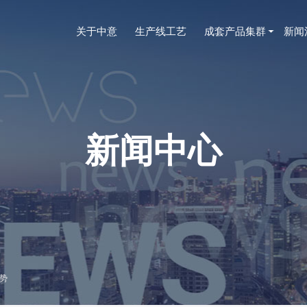
关于中意
生产线工艺
成套产品集群
新闻
新闻中心
势