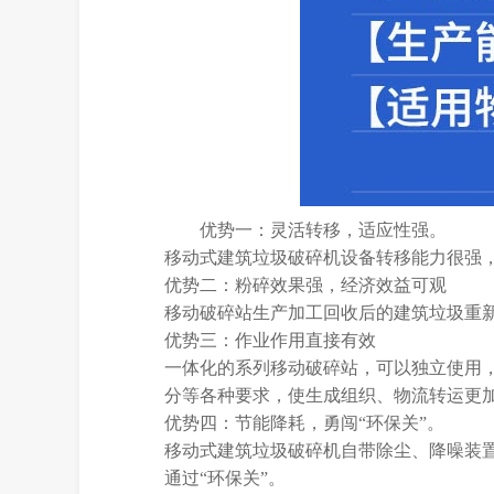
优势一：灵活转移，适应性强。
移动式建筑垃圾破碎机设备转移能力很强
优势二：粉碎效果强，经济效益可观
移动破碎站生产加工回收后的建筑垃圾重
优势三：作业作用直接有效
一体化的系列移动破碎站，可以独立使用
分等各种要求，使生成组织、物流转运更
优势四：节能降耗，勇闯“环保关”。
移动式建筑垃圾破碎机自带除尘、降噪装
通过“环保关”。