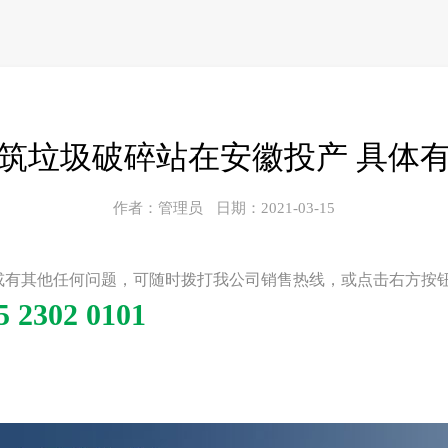
筑垃圾破碎站在安徽投产 具体
作者：管理员
日期：2021-03-15
或有其他任何问题，可随时拨打我公司销售热线，或点击右方按
5 2302 0101