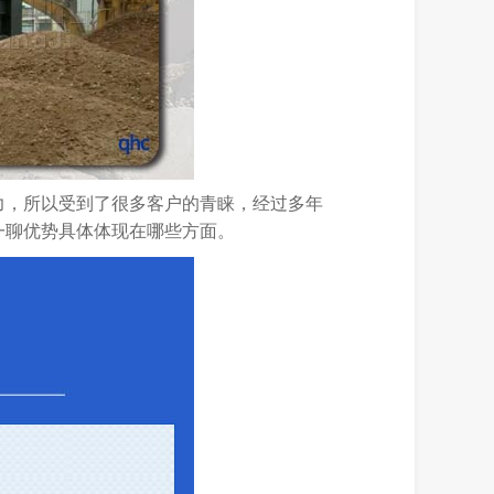
力，所以受到了很多客户的青睐，经过多年
一聊优势具体体现在哪些方面。