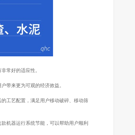
有非常好的适应性。
用户带来更为可观的经济效益。
活的工艺配置，满足用户移动破碎、移动筛
这款机器运行系统节能，可以帮助用户顺利