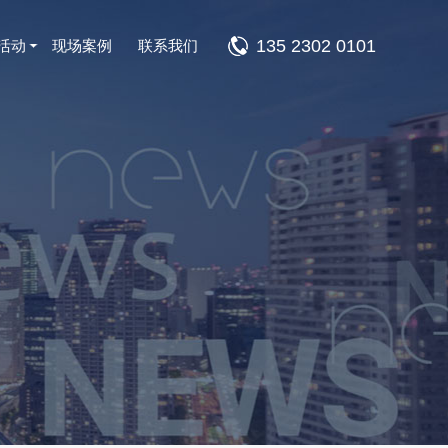
135 2302 0101
活动
现场案例
联系我们