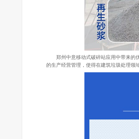
郑州中意移动式破碎站应用中带来的
的生产经营管理，使得在建筑垃圾处理领