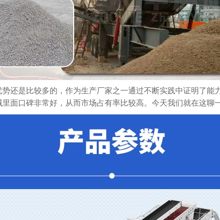
优势还是比较多的，作为生产厂家之一通过不断实践中证明了能
域里面口碑非常好，从而市场占有率比较高。今天我们就在这聊