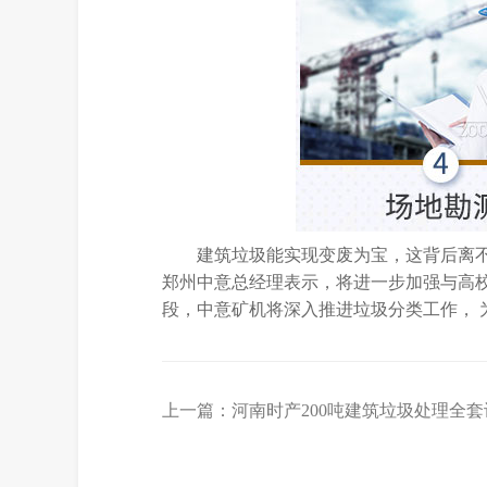
建筑垃圾能实现变废为宝，这背后离
郑州中意总经理表示，将进一步加强与高
段，中意矿机将深入推进垃圾分类工作， 
上一篇：
河南时产200吨建筑垃圾处理全