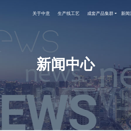
关于中意
生产线工艺
成套产品集群
新闻
新闻中心