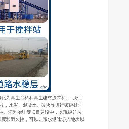
化为再生骨料和再生建材原材料。“我们
回收，水泥、混凝土、砖块等进行破碎处理
林、河道治理等项目建设中，实现建筑垃
强度和耐久性，可以让降水迅速渗入地表以