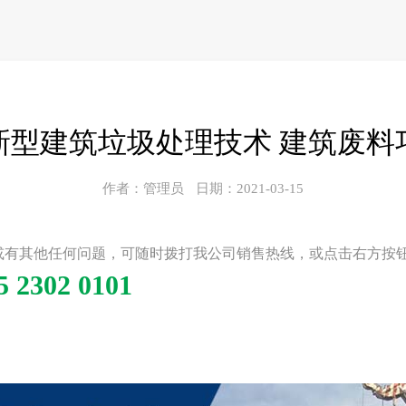
新型建筑垃圾处理技术 建筑废料
作者：管理员
日期：2021-03-15
或有其他任何问题，可随时拨打我公司销售热线，或点击右方按
5 2302 0101