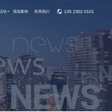
135 2302 0101
活动
现场案例
联系我们