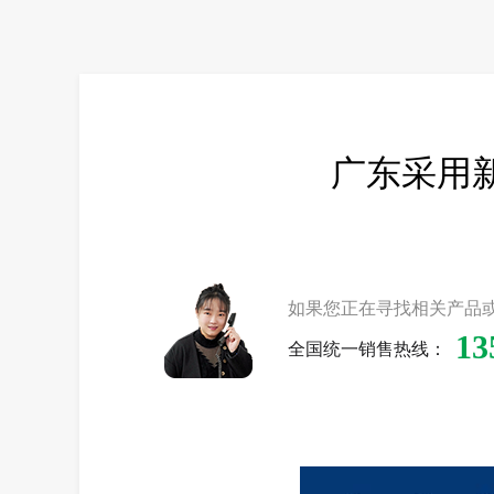
广东采用
如果您正在寻找相关产品
13
全国统一销售热线：