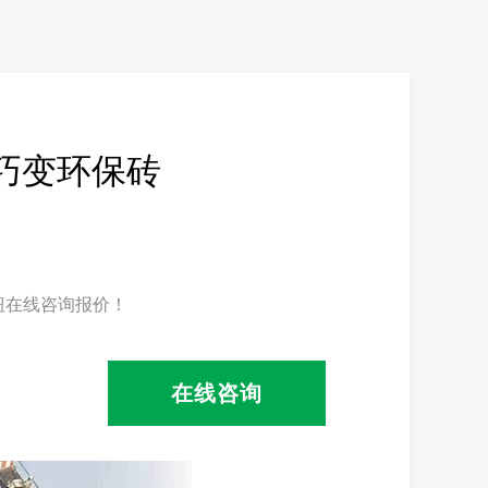
巧变环保砖
钮在线咨询报价！
在线咨询