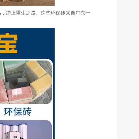
品，踏上重生之路。这些环保砖来自广东一