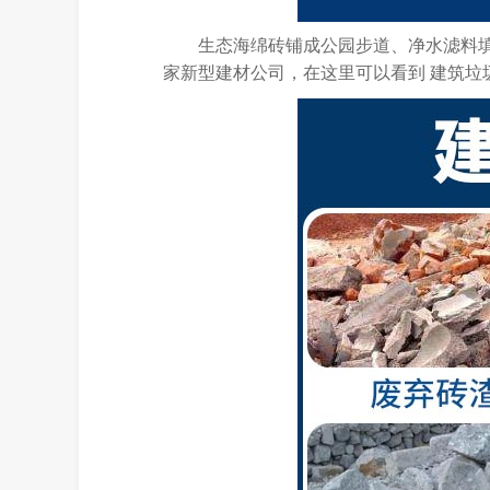
生态海绵砖铺成公园步道、净水滤料
家新型建材公司，在这里可以看到 建筑垃