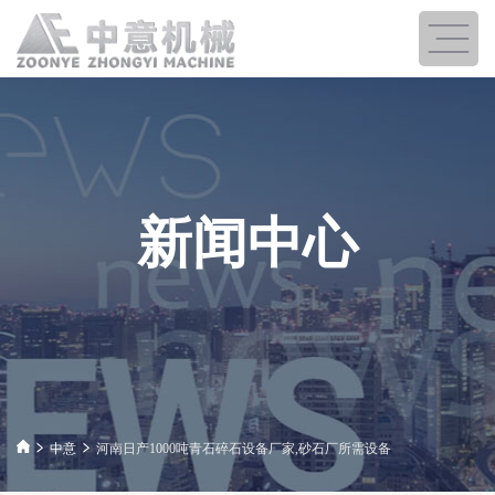
新闻中心
中意
河南日产1000吨青石碎石设备厂家,砂石厂所需设备