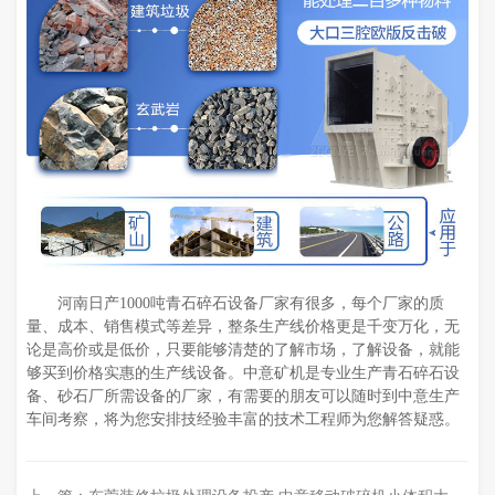
河南日产1000吨青石碎石设备厂家有很多，每个厂家的质
量、成本、销售模式等差异，整条生产线价格更是千变万化，无
论是高价或是低价，只要能够清楚的了解市场，了解设备，就能
够买到价格实惠的生产线设备。中意矿机是专业生产青石碎石设
备、砂石厂所需设备的厂家，有需要的朋友可以随时到中意生产
车间考察，将为您安排技经验丰富的技术工程师为您解答疑惑。