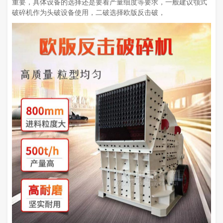
重要，具体设备的选择还是要看产量细度等要求，一般建议颚式
破碎机作为头破设备使用，二破选择欧版反击破，