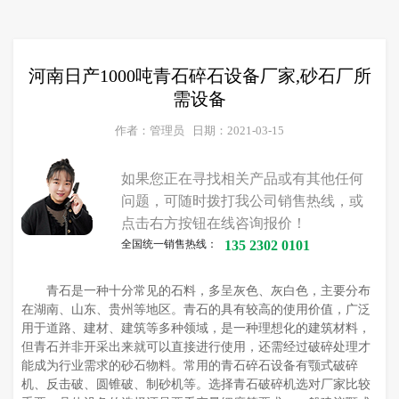
河南日产1000吨青石碎石设备厂家,砂石厂所
需设备
作者：管理员
日期：2021-03-15
如果您正在寻找相关产品或有其他任何
问题，可随时拨打我公司销售热线，或
点击右方按钮在线咨询报价！
全国统一销售热线：
135 2302 0101
青石是一种十分常见的石料，多呈灰色、灰白色，主要分布
在湖南、山东、贵州等地区。青石的具有较高的使用价值，广泛
用于道路、建材、建筑等多种领域，是一种理想化的建筑材料，
但青石并非开采出来就可以直接进行使用，还需经过破碎处理才
能成为行业需求的砂石物料。常用的青石碎石设备有颚式破碎
机、反击破、圆锥破、制砂机等。选择青石破碎机选对厂家比较