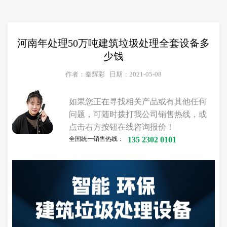
河南年处理50万吨建筑垃圾处理全套设备多
少钱
作者：秦辉彩
日期：2021-05-08
如果您正在寻找相关产品或有其他任何
问题，可随时拨打我公司销售热线，或
点击右方按钮在线咨询报价！
全国统一销售热线：
135 2302 0101