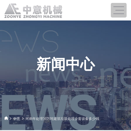
新闻中心
中意
河南年处理50万吨建筑垃圾处理全套设备多少钱