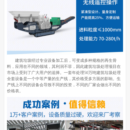
建筑垃圾经过专业设备加工后，可变成多种规格的再生骨
料，应用在不同的领域，其利润不菲，因此建筑垃圾处理项目在
市场上受到了广大用户的追捧。一套年处理50万吨建筑垃圾处理
全套设备是一个中等产量的生产线，其价格受多方面的影响。生
产线上不同的设备会导致不同的投资，不同的厂家会做出不同的
价格表。