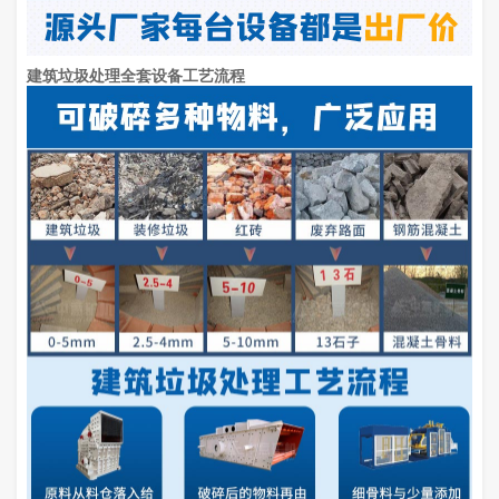
建筑垃圾处理全套设备工艺流程