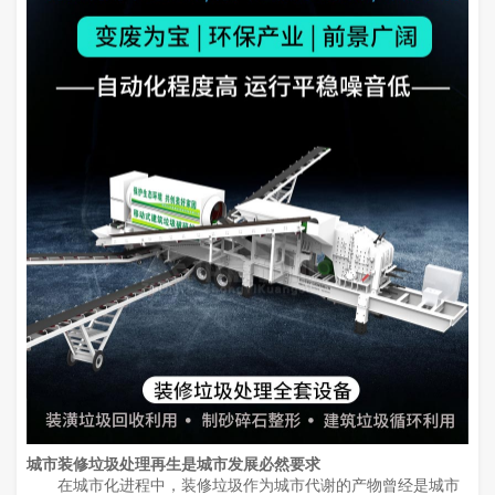
城市装修垃圾处理再生是城市发展必然要求
在城市化进程中，装修垃圾作为城市代谢的产物曾经是城市