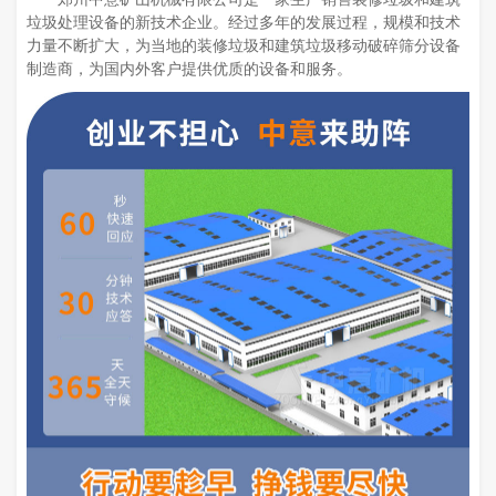
垃圾处理设备的新技术企业。经过多年的发展过程，规模和技术
力量不断扩大，为当地的装修垃圾和建筑垃圾移动破碎筛分设备
制造商，为国内外客户提供优质的设备和服务。