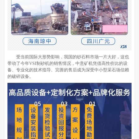
受当前国际大形势影响，我国的砂石料市场一片大好，这也
带动了今年VSI制砂机的销售情况，中意矿机凭借高性价比的设
备、专业化的技术指导、完善的售后成为深受中小型采石场信赖
的破碎设备。